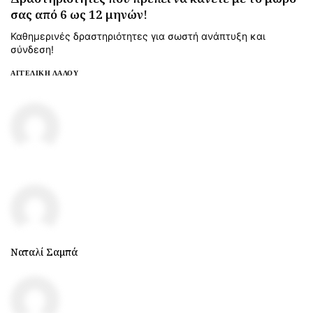
σας από 6 ως 12 μηνών!
Καθημερινές δραστηριότητες για σωστή ανάπτυξη και
σύνδεση!
ΑΓΓΕΛΙΚΉ ΛΆΛΟΥ
Ναταλί Σαμπά