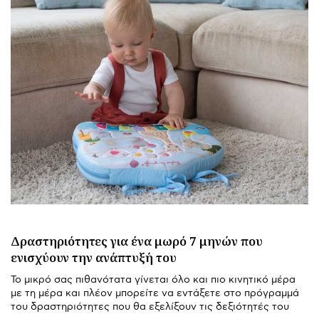
Δραστηριότητες για ένα μωρό 7 μηνών που
ενισχύουν την ανάπτυξή του
Το μικρό σας πιθανότατα γίνεται όλο και πιο κινητικό μέρα
με τη μέρα και πλέον μπορείτε να εντάξετε στο πρόγραμμά
του δραστηριότητες που θα εξελίξουν τις δεξιότητές του