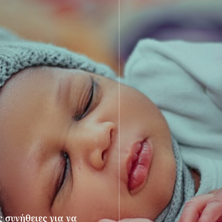
 συνήθειες για να