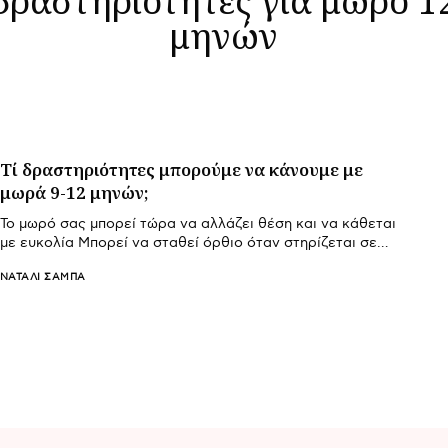
μηνών
Τί δραστηριότητες μπορούμε να κάνουμε με
μωρά 9-12 μηνών;
Το μωρό σας μπορεί τώρα να αλλάζει θέση και να κάθεται
με ευκολία Μπορεί να σταθεί όρθιο όταν στηρίζεται σε…
ΝΑΤΑΛΊ ΣΑΜΠΆ