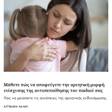
Μάθετε πώς να αποφεύγετε την αρνητική μορφή
ενίσχυσης της αυτοπεποίθησης του παιδιού σας
Πώς να μειώσετε τις συνέπειες της αρνητικής ενδυνάμωσης.
ΑΓΓΕΛΙΚΉ ΛΆΛΟΥ