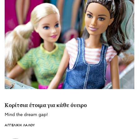
Κορίτσια έτοιμα για κάθε όνειρο
Mind the dream gap!
ΑΓΓΕΛΙΚΉ ΛΆΛΟΥ