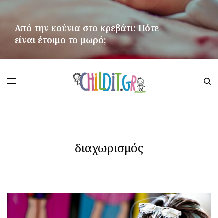
Από την κούνια στο κρεβάτι: Πότε
είναι έτοιμο το μωρό;
ΠΕΡΙΣΣΌΤΕΡΑ
διαχωρισμός