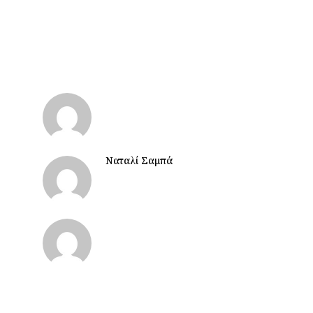
Ναταλί Σαμπά