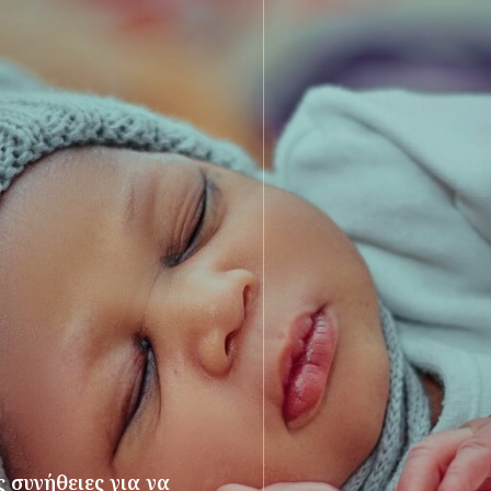
 συνήθειες για να