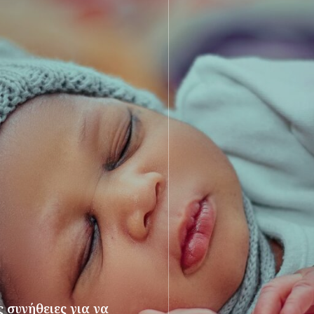
 συνήθειες για να