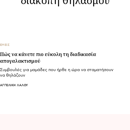
ΕΜΕΙΣ
Πώς να κάνετε πιο εύκολη τη διαδικασία
απογαλακτισμού
Συμβουλές για μαμάδες που ήρθε η ώρα να σταματήσουν
να θηλάζουν
ΑΓΓΕΛΙΚΉ ΛΆΛΟΥ