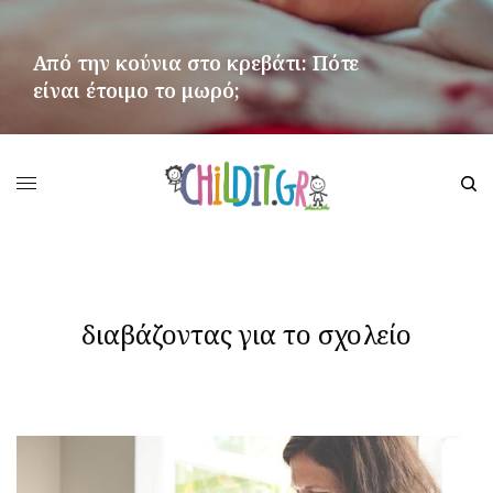
Από την κούνια στο κρεβάτι: Πότε
είναι έτοιμο το μωρό;
ΠΕΡΙΣΣΌΤΕΡΑ
διαβάζοντας για το σχολείο