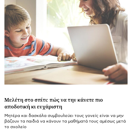
Μελέτη στο σπίτι: πώς να την κάνετε πιο
αποδοτική κι ευχάριστη
Μητέρα και δασκάλα συμβουλεύει τους γονείς είναι να μην
βάζουν τα παιδιά να κάνουν τα μαθήματά τους αμέσως μετά
το σχολείο