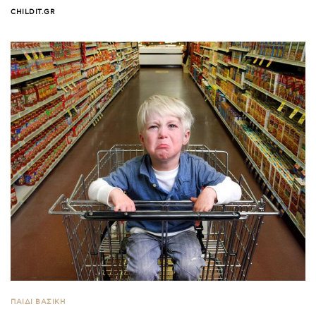
CHILDIT.GR
ΠΑΙΔΙ ΒΑΣΙΚΉ