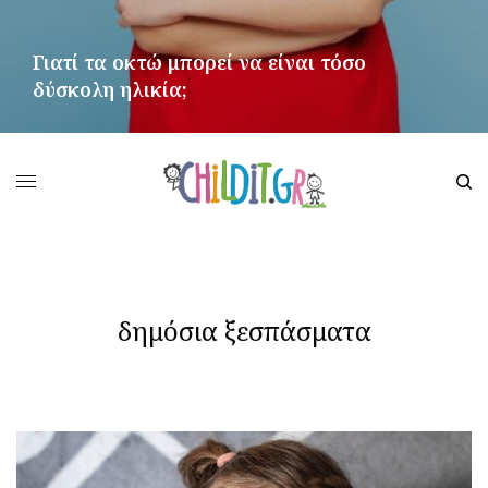
Γιατί τα οκτώ μπορεί να είναι τόσο
δύσκολη ηλικία;
ΠΕΡΙΣΣΌΤΕΡΑ
δημόσια ξεσπάσματα