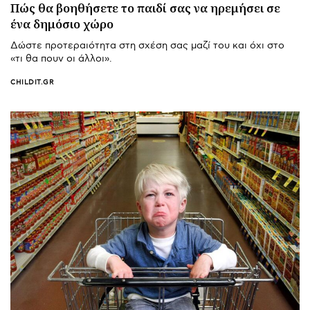
Πώς θα βοηθήσετε το παιδί σας να ηρεμήσει σε
ένα δημόσιο χώρο
Δώστε προτεραιότητα στη σχέση σας μαζί του και όχι στο
«τι θα πουν οι άλλοι».
CHILDIT.GR