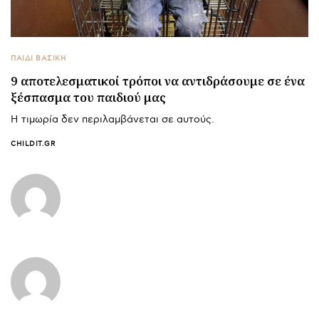
ΠΑΙΔΙ ΒΑΣΙΚΉ
9 αποτελεσματικοί τρόποι να αντιδράσουμε σε ένα
ξέσπασμα του παιδιού μας
Η τιμωρία δεν περιλαμβάνεται σε αυτούς.
CHILDIT.GR