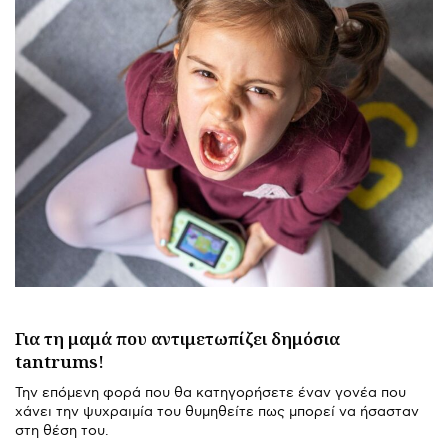
Για τη μαμά που αντιμετωπίζει δημόσια
tantrums!
Την επόμενη φορά που θα κατηγορήσετε έναν γονέα που
χάνει την ψυχραιμία του θυμηθείτε πως μπορεί να ήσασταν
στη θέση του.