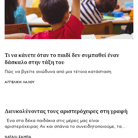
Τι να κάνετε όταν το παιδί δεν συμπαθεί έναν
δάσκαλο στην τάξη του
Πώς να βγείτε ανώδυνα από μια τέτοια κατάσταση
ΑΓΓΕΛΙΚΉ ΛΆΛΟΥ
Διευκολύνοντας τους αριστερόχειρες στη γραφή
Ένα στα δέκα παιδάκια στις μέρες μας είναι
αριστερόχειρας Αν και σπάνια το συνειδητοποιούμε, τα…
ΝΑΤΑΛΊ ΣΑΜΠΆ