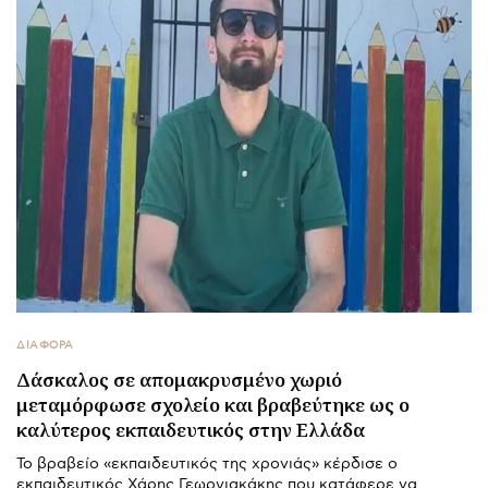
ΔΙΑΦΟΡΑ
Δάσκαλος σε απομακρυσμένο χωριό
μεταμόρφωσε σχολείο και βραβεύτηκε ως ο
καλύτερος εκπαιδευτικός στην Ελλάδα
Το βραβείο «εκπαιδευτικός της χρονιάς» κέρδισε ο
εκπαιδευτικός Χάρης Γεωργιακάκης που κατάφερε να