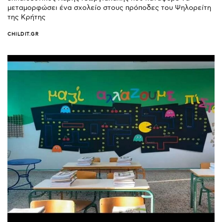
μεταμορφώσει ένα σχολείο στους πρόποδες του Ψηλορείτη
της Κρήτης
CHILDIT.GR