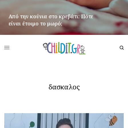
Από την κούνια στο κρεβάτι: Πότε
είναι έτοιμο το μωρό;
ΠΕΡΙΣΣΌΤΕΡΑ
δασκαλος