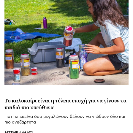
Το καλοκαίρι είναι η τέλεια εποχή για να γίνουν τα
παιδιά πιο υπεύθυνα
Γιατί κι εκείνα όσο μεγαλώνουν θέλουν να νιώθουν όλο και
πιο ανεξάρτητα
ΑΓΓΕΛΙΚΉ ΛΆΛΟΥ