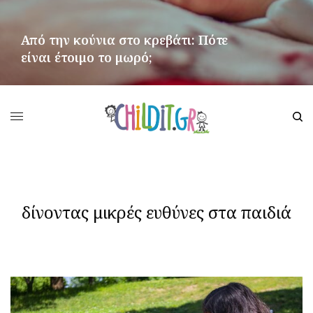
Από την κούνια στο κρεβάτι: Πότε
είναι έτοιμο το μωρό;
ΠΕΡΙΣΣΌΤΕΡΑ
δίνοντας μικρές ευθύνες στα παιδιά