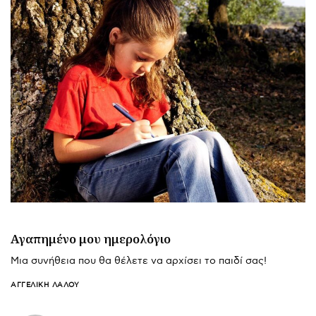
Αγαπημένο μου ημερολόγιο
Μια συνήθεια που θα θέλετε να αρχίσει το παιδί σας!
ΑΓΓΕΛΙΚΉ ΛΆΛΟΥ