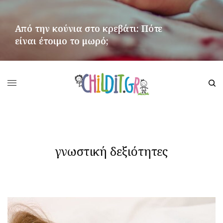
Από την κούνια στο κρεβάτι: Πότε
είναι έτοιμο το μωρό;
ΠΕΡΙΣΣΌΤΕΡΑ
γνωστική δεξιότητες