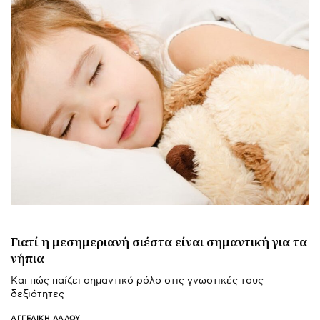
Γιατί η μεσημεριανή σιέστα είναι σημαντική για τα
νήπια
Και πώς παίζει σημαντικό ρόλο στις γνωστικές τους
δεξιότητες
ΑΓΓΕΛΙΚΉ ΛΆΛΟΥ