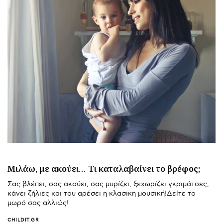
Μιλάω, με ακούει… Τι καταλαβαίνει το βρέφος;
Σας βλέπει, σας ακούει, σας μυρίζει, ξεχωρίζει γκριμάτσες,
κάνει ζήλιες και του αρέσει η κλασικη μουσική!Δείτε το
μωρό σας αλλιώς!
CHILDIT.GR