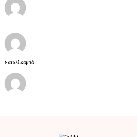
Ναταλί Σαμπά