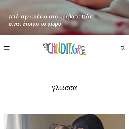
Από την κούνια στο κρεβάτι: Πότε
είναι έτοιμο το μωρό;
ΠΕΡΙΣΣΌΤΕΡΑ
γλωσσα