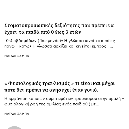
Στοματοπροσωπικές δεξιότητες που πρέπει να
έχουν τα παιδά από 0 έως 3 ετών
0-4 εβδομάδων ( 1ος μηνός)• Η γλώσσα κινείται κυρίως
πάνω – κάτω• Η γλώσσα αρχίζει και κινείται εμπρός –…
ΝΑΤΑΛΊ ΣΑΜΠΆ
« Φυσιολογικός τραυλισμός » τι είναι και μέχρι
πότε δεν πρέπει να ανησυχεί έναν γονιό.
Η εμφάνιση κάποιων συμπτωμάτων τραυλισμού στην ομαλή –
φυσιολογική ροή της ομιλίας ενός παιδιού ( με…
ΝΑΤΑΛΊ ΣΑΜΠΆ