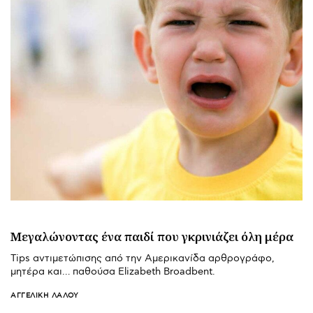
Μεγαλώνοντας ένα παιδί που γκρινιάζει όλη μέρα
Tips αντιμετώπισης από την Αμερικανίδα αρθρογράφο,
μητέρα και… παθούσα Elizabeth Broadbent.
ΑΓΓΕΛΙΚΉ ΛΆΛΟΥ