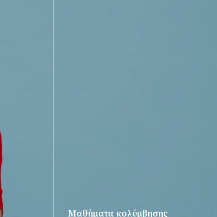
Μαθήματα κολύμβησης