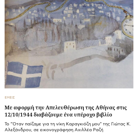
ΕΜΕΙΣ
Με αφορμή την Απελευθέρωση της Αθήνας στις
12/10/1944 διαβάζουμε ένα υπέροχο βιβλίο
Το “Όταν παίζαμε για τη νίκη Καραγκιόζη μου” της Γιώτας Κ.
Αλεξάνδρου, σε εικονογράφηση Αχιλλέα Ραζή