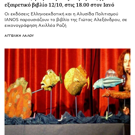
εξαιρετικό βιβλίο 12/10, στις 18.00 στον Ιανό
Οι εκδόσεις Ελληνοεκδοτική και η Αλυσίδα Πολιτισμού
IANOS παρουσιάζουν το βιβλίο της Γιώτας Αλεξάνδρου, σε
εικονογράφηση Αχιλλέα Ραζή
ΑΓΓΕΛΙΚΉ ΛΆΛΟΥ