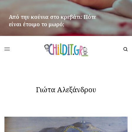
Από την κούνια στο κρεβάτι: Πότε
είναι έτοιμο το μωρό;
ΠΕΡΙΣΣΌΤΕΡΑ
Γιώτα Αλεξάνδρου