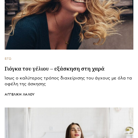
ΕΓΩ
Γιόγκα του γέλιου – εξάσκηση στη χαρά
Ίσως ο καλύτερος τρόπος διαχείρισης του άγχους με όλα τα
οφέλη της άσκησης
ΑΓΓΕΛΙΚΉ ΛΆΛΟΥ