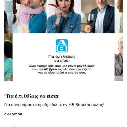
“Για ό,τι θέλεις να είσαι”
Για σένα είμαστε εμείς εδώ στην ΑΒ Βασιλόπουλος!
CHILDIT.GR