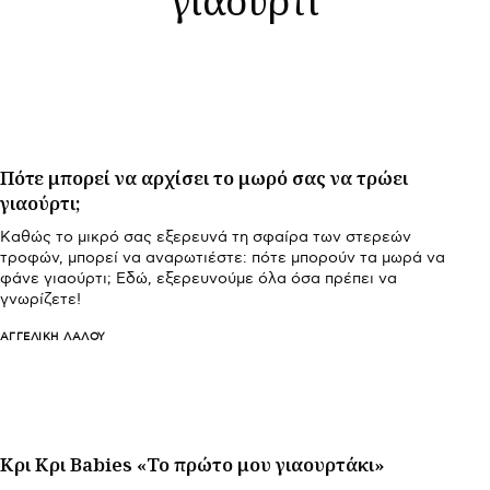
Πότε μπορεί να αρχίσει το μωρό σας να τρώει
γιαούρτι;
Καθώς το μικρό σας εξερευνά τη σφαίρα των στερεών
τροφών, μπορεί να αναρωτιέστε: πότε μπορούν τα μωρά να
φάνε γιαούρτι; Εδώ, εξερευνούμε όλα όσα πρέπει να
γνωρίζετε!
ΑΓΓΕΛΙΚΉ ΛΆΛΟΥ
Κρι Κρι Babies «Το πρώτο μου γιαουρτάκι»