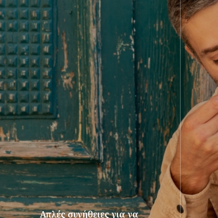
Απλές συνήθειες για να