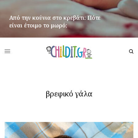
Από την κούνια στο κρεβάτι: Πότε
είναι έτοιμο το μωρό;
ΠΕΡΙΣΣΌΤΕΡΑ
βρεφικό γάλα