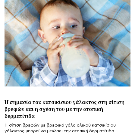
H σημασία του κατσικίσιου γάλακτος στη σίτιση
βρεφών και η σχέση του με την ατοπική
δερματίτιδα
Η σίτιση βρεφών με βρεφικό γάλα ολικού κατσικίσιου
γάλακτος μπορεί να μειώσει την ατοπική δερματίτιδα