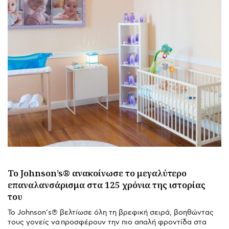
Το Johnson’s® ανακοίνωσε το μεγαλύτερο
επαναλανσάρισμα στα 125 χρόνια της ιστορίας
του
Το Johnson’s® βελτίωσε όλη τη βρεφική σειρά, βοηθώντας
τους γονείς να προσφέρουν την πιο απαλή φροντίδα στα