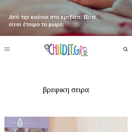
Από την κούνια στο κρεβάτι: Πότε
είναι έτοιμο το μωρό;
ΠΕΡΙΣΣΌΤΕΡΑ
βρεφικη σειρα