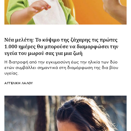
Νέα μελέτη: Το κόψιμο της ζάχαρης τις πρώτες
1.000 ημέρες θα μπορούσε να διαμορφώσει την
υγεία του μωρού σας για μια ζωή
Η διατροφή από την εγκυμοσύνη έως την ηλικία των δύο
ετών συμβάλλει σημαντικά στη διαμόρφωση της δια βίου
υγείας.
ΑΓΓΕΛΙΚΉ ΛΆΛΟΥ