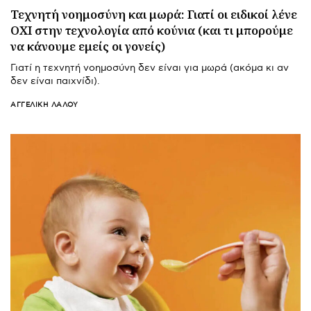
Τεχνητή νοημοσύνη και μωρά: Γιατί οι ειδικοί λένε
ΟΧΙ στην τεχνολογία από κούνια (και τι μπορούμε
να κάνουμε εμείς οι γονείς)
Γιατί η τεχνητή νοημοσύνη δεν είναι για μωρά (ακόμα κι αν
δεν είναι παιχνίδι).
ΑΓΓΕΛΙΚΉ ΛΆΛΟΥ