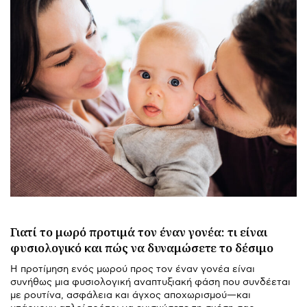
Γιατί το μωρό προτιμά τον έναν γονέα: τι είναι
φυσιολογικό και πώς να δυναμώσετε το δέσιμο
Η προτίμηση ενός μωρού προς τον έναν γονέα είναι
συνήθως μια φυσιολογική αναπτυξιακή φάση που συνδέεται
με ρουτίνα, ασφάλεια και άγχος αποχωρισμού—και