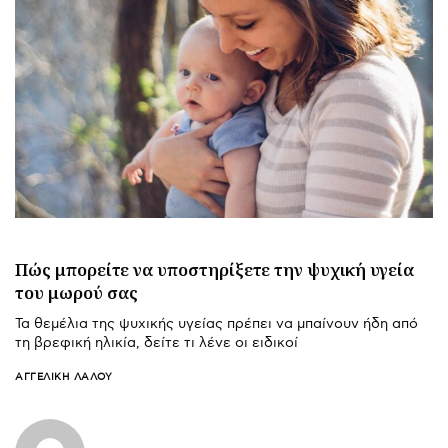
Πώς μπορείτε να υποστηρίξετε την ψυχική υγεία
του μωρού σας
Τα θεμέλια της ψυχικής υγείας πρέπει να μπαίνουν ήδη από
τη βρεφική ηλικία, δείτε τι λένε οι ειδικοί
ΑΓΓΕΛΙΚΉ ΛΆΛΟΥ