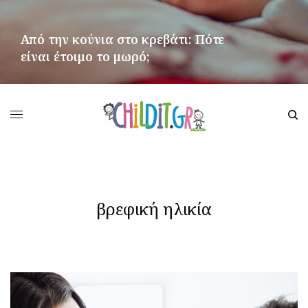
Από την κούνια στο κρεβάτι: Πότε
είναι έτοιμο το μωρό;
ΠΕΡΙΣΣΌΤΕΡΑ
βρεφική ηλικία