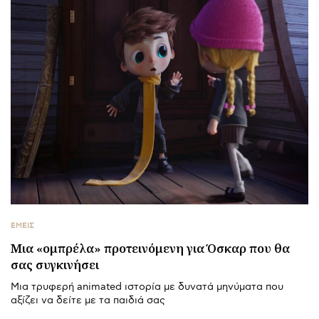
ΕΜΕΙΣ
Μια «ομπρέλα» προτεινόμενη για Όσκαρ που θα
σας συγκινήσει
Μια τρυφερή animated ιστορία με δυνατά μηνύματα που
αξίζει να δείτε με τα παιδιά σας