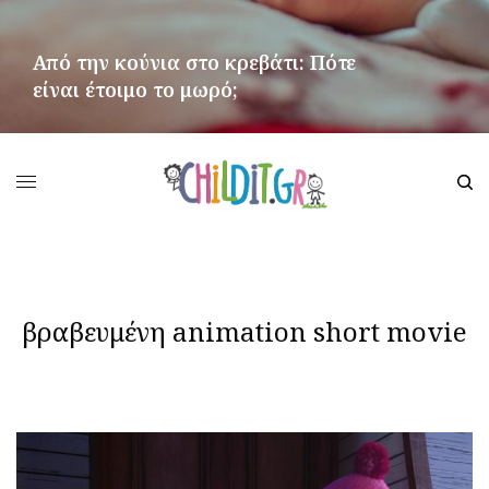
Από την κούνια στο κρεβάτι: Πότε
είναι έτοιμο το μωρό;
ΠΕΡΙΣΣΌΤΕΡΑ
βραβευμένη animation short movie