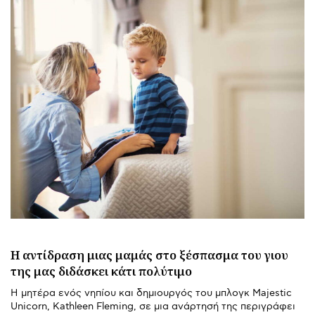
Η αντίδραση μιας μαμάς στο ξέσπασμα του γιου
της μας διδάσκει κάτι πολύτιμο
Η μητέρα ενός νηπίου και δημιουργός του μπλογκ Majestic
Unicorn, Kathleen Fleming, σε μια ανάρτησή της περιγράφει