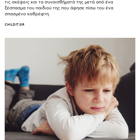
τις σκέψεις και τα συναισθήματά της μετά από ένα
ξέσπασμα του παιδιού της που άφησε πίσω του ένα
σπασμένο καθρέφτη.
CHILDIT.GR