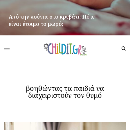
Από την κούνια στο κρεβάτι: Πότε
είναι έτοιμο το μωρό;
ΠΕΡΙΣΣΌΤΕΡΑ
βοηθώντας τα παιδιά να
διαχειριστούν τον θυμό