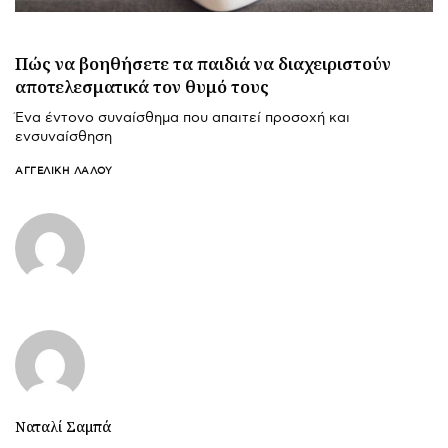
Πώς να βοηθήσετε τα παιδιά να διαχειριστούν
αποτελεσματικά τον θυμό τους
Ένα έντονο συναίσθημα που απαιτεί προσοχή και
ενσυναίσθηση
ΑΓΓΕΛΙΚΉ ΛΆΛΟΥ
Ναταλί Σαμπά