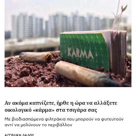
Αν ακόμα καπνίζετε, ήρθε η ώρα να αλλάξετε
οικολογικό «κάρμα» στα τσιγάρα σας
Με βιοδιασπώμενα φιλτράκια που μπορούν να φυτευτούν
αντί να μολύνουν το περιβάλλον
ΑΓΓΕΛΙΚΉ ΛΆΛΟΥ