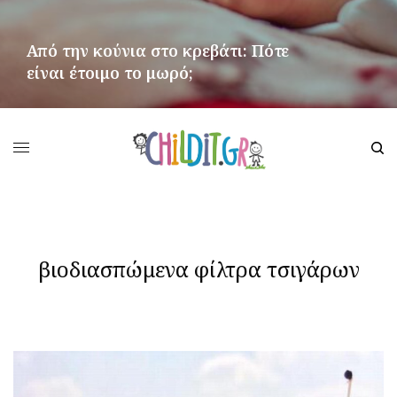
Από την κούνια στο κρεβάτι: Πότε
είναι έτοιμο το μωρό;
ΠΕΡΙΣΣΌΤΕΡΑ
βιοδιασπώμενα φίλτρα τσιγάρων