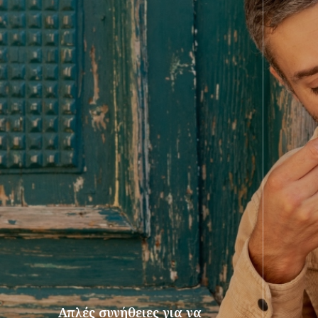
Απλές συνήθειες για να