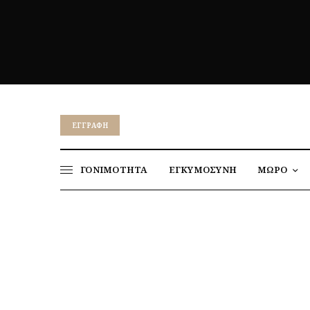
EΓΓΡΑΦΉ
ΓΟΝΙΜΟΤΗΤΑ
ΕΓΚΥΜΟΣΥΝΗ
ΜΩΡΟ