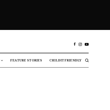
FEATURE STORIES
CHILDITFRIENDLY