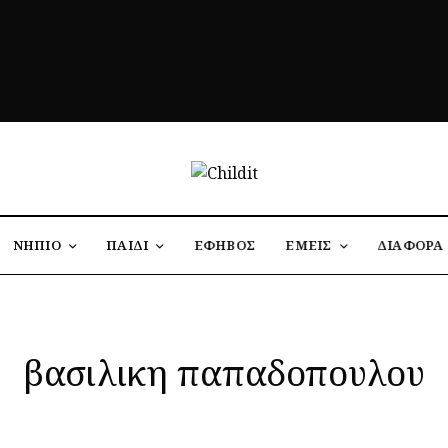
ΝΗΠΙΟ
ΠΑΙΔΙ
ΕΦΗΒΟΣ
ΕΜΕΙΣ
ΔΙΑΦΟΡΑ
βασιλικη παπαδοπουλου