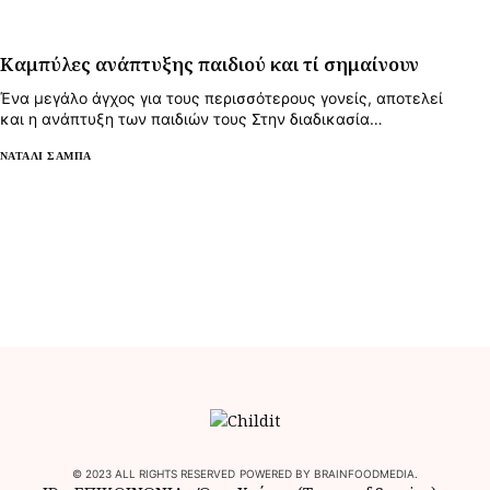
Καμπύλες ανάπτυξης παιδιού και τί σημαίνουν
Ένα μεγάλο άγχος για τους περισσότερους γονείς, αποτελεί
και η ανάπτυξη των παιδιών τους Στην διαδικασία…
ΝΑΤΑΛΊ ΣΑΜΠΆ
© 2023 ALL RIGHTS RESERVED POWERED BY BRAINFOODMEDIA.