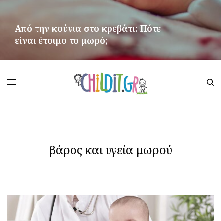
Από την κούνια στο κρεβάτι: Πότε
είναι έτοιμο το μωρό;
ΠΕΡΙΣΣΌΤΕΡΑ
βάρος και υγεία μωρού