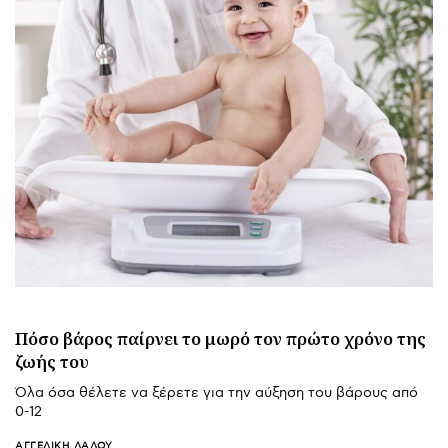
Πόσο βάρος παίρνει το μωρό τον πρώτο χρόνο της
ζωής του
Όλα όσα θέλετε να ξέρετε για την αύξηση του βάρους από
0-12
ΑΓΓΕΛΙΚΉ ΛΆΛΟΥ