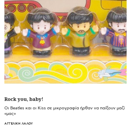
Rock you, baby!
Οι Beatles και οι Kiss σε μικρογραφία ήρθαν να παίξουν μαζί
«μας»
ΑΓΓΕΛΙΚΉ ΛΆΛΟΥ