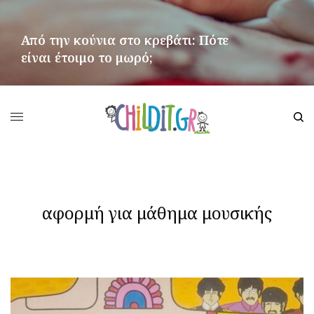
Από την κούνια στο κρεβάτι: Πότε
είναι έτοιμο το μωρό;
ΠΕΡΙΣΣΌΤΕΡΑ
αφορμή για μάθημα μουσικής