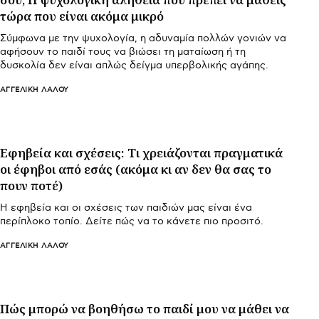
τώρα που είναι ακόμα μικρό
Σύμφωνα με την ψυχολογία, η αδυναμία πολλών γονιών να
αφήσουν το παιδί τους να βιώσει τη ματαίωση ή τη
δυσκολία δεν είναι απλώς δείγμα υπερβολικής αγάπης.
ΑΓΓΕΛΙΚΉ ΛΆΛΟΥ
Εφηβεία και σχέσεις: Τι χρειάζονται πραγματικά
οι έφηβοι από εσάς (ακόμα κι αν δεν θα σας το
πουν ποτέ)
Η εφηβεία και οι σχέσεις των παιδιών μας είναι ένα
περίπλοκο τοπίο. Δείτε πώς να το κάνετε πιο προσιτό.
ΑΓΓΕΛΙΚΉ ΛΆΛΟΥ
Πώς μπορώ να βοηθήσω το παιδί μου να μάθει να