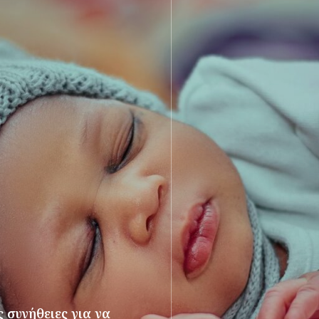
 συνήθειες για να