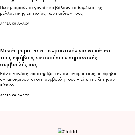
Πώς μπορούν οι γονείς να βάλουν τα θεμέλια της
μελλοντικής επιτυχίας των παιδιών τους
ΑΓΓΕΛΙΚΉ ΛΆΛΟΥ
Μελέτη προτείνει το «μυστικό» για να κάνετε
τους εφήβους να ακούσουν σημαντικές
συμβουλές σας
Εάν ο γονέας υποστηρίζει την αυτονομία τους, οι έφηβοι
ανταποκρίνονται στη συμβουλή τους – είτε την ζήτησαν
είτε όχι
ΑΓΓΕΛΙΚΉ ΛΆΛΟΥ