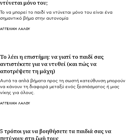
ντύνεται μόνο του;
Το να μπορεί το παιδί να ντύνεται μόνο του είναι ένα
σημαντικό βήμα στην αυτονομία
ΑΓΓΕΛΙΚΉ ΛΆΛΟΥ
Το λέει η επιστήμη: να γιατί το παιδί σας
αντιστέκετε για να ντυθεί (και πώς να
αποτρέψετε τη μάχη)
Αυτά τα απλά βήματα προς τη σωστή κατεύθυνση μπορούν
να κάνουν τη διαφορά μεταξύ ενός ξεσπάσματος ή μιας
νίκης για όλους.
ΑΓΓΕΛΙΚΉ ΛΆΛΟΥ
5 τρόποι για να βοηθήσετε τα παιδιά σας να
πετύχουν στη ζωή τους