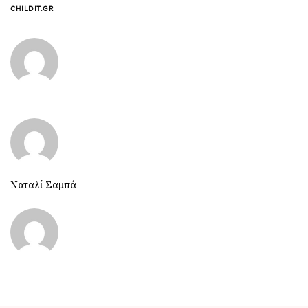
CHILDIT.GR
Ναταλί Σαμπά