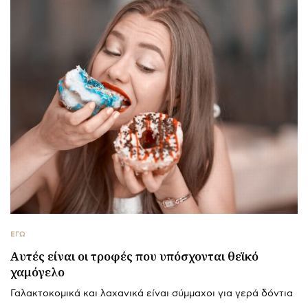
ΕΓΩ
Αυτές είναι οι τροφές που υπόσχονται θεϊκό
χαμόγελο
Γαλακτοκομικά και λαχανικά είναι σύμμαχοι για γερά δόντια