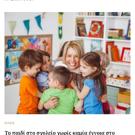
ΕΜΕΙΣ
To παιδί στο σχολείο χωρίς καμία έγνοια στο