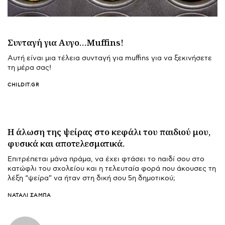
Συνταγή για Αυγο…Muffins!
Αυτή είναι μια τέλεια συνταγή για muffins για να ξεκινήσετε
τη μέρα σας!
CHILDIT.GR
Η άλωση της ψείρας στο κεφάλι του παιδιού μου,
φυσικά και αποτελεσματικά.
Επιτρέπεται μάνα πράμα, να έχει φτάσει το παιδί σου στο
κατώφλι του σχολείου και η τελευταία φορά που άκουσες τη
λέξη “ψείρα” να ήταν στη δική σου 5η δημοτικού;
ΝΑΤΑΛΊ ΣΑΜΠΆ