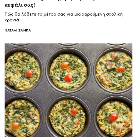
κεφάλι σας!
Πώς θα λάβετε τα μέτρα σας για μια χαρούμενη σχολική
χρονιά
ΝΑΤΑΛΊ ΣΑΜΠΆ