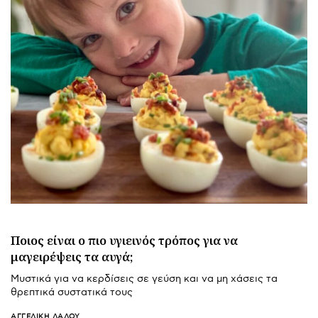
Ποιος είναι ο πιο υγιεινός τρόπος για να
μαγειρέψεις τα αυγά;
Μυστικά για να κερδίσεις σε γεύση και να μη χάσεις τα
θρεπτικά συστατικά τους
ΑΓΓΕΛΙΚΉ ΛΆΛΟΥ