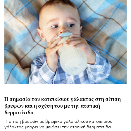
H σημασία του κατσικίσιου γάλακτος στη σίτιση
βρεφών και η σχέση του με την ατοπική
δερματίτιδα
Η σίτιση βρεφών με βρεφικό γάλα ολικού κατσικίσιου
γάλακτος μπορεί να μειώσει την ατοπική δερματίτιδα