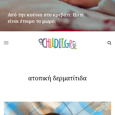
Από την κούνια στο κρεβάτι: Πότε
είναι έτοιμο το μωρό;
ΠΕΡΙΣΣΌΤΕΡΑ
ατοπική δερματίτιδα