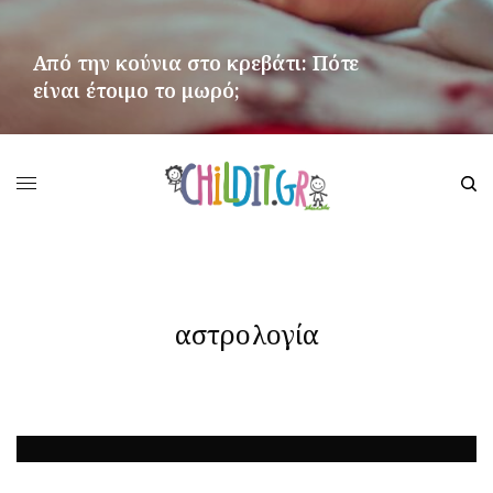
Από την κούνια στο κρεβάτι: Πότε
είναι έτοιμο το μωρό;
ΠΕΡΙΣΣΌΤΕΡΑ
αστρολογία