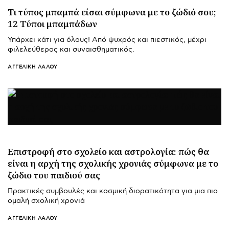
Τι τύπος μπαμπά είσαι σύμφωνα με το ζώδιό σου;
12 Τύποι μπαμπάδων
Υπάρχει κάτι για όλους! Από ψυχρός και πιεστικός, μέχρι
φιλελεύθερος και συναισθηματικός.
ΑΓΓΕΛΙΚΉ ΛΆΛΟΥ
Επιστροφή στο σχολείο και αστρολογία: πώς θα
είναι η αρχή της σχολικής χρονιάς σύμφωνα με το
ζώδιο του παιδιού σας
Πρακτικές συμβουλές και κοσμική διορατικότητα για μια πιο
ομαλή σχολική χρονιά
ΑΓΓΕΛΙΚΉ ΛΆΛΟΥ