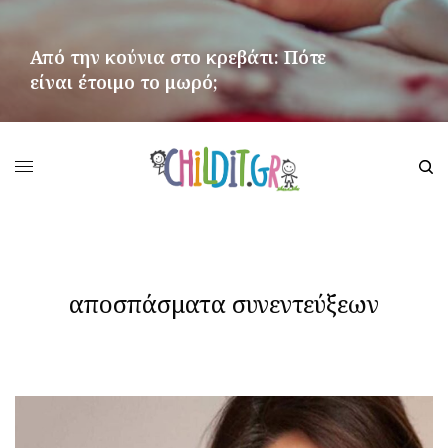
Από την κούνια στο κρεβάτι: Πότε
είναι έτοιμο το μωρό;
ΠΕΡΙΣΣΌΤΕΡΑ
αποσπάσματα συνεντεύξεων