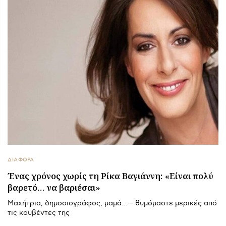
ΔΙΑΦΟΡΑ
Ένας χρόνος χωρίς τη Ρίκα Βαγιάννη: «Είναι πολύ
βαρετό… να βαριέσαι»
Μαχήτρια, δημοσιογράφος, μαμά… – θυμόμαστε μερικές από
τις κουβέντες της