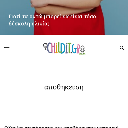
Γιατί τα οκτώ μπορεί να είναι τόσο
δύσκολη ηλικία;
ΠΕΡΙΣΣΌΤΕΡΑ
αποθηκευση
Οδηγίες συντήρησης και αποθήκευσης μητρικού