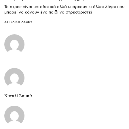
Το στρες είναι μεταδοτικό αλλά υπάρχουν κι άλλοι λόγοι που
μπορεί να κάνουν ένα παιδί να στρεσαριστεί
ΑΓΓΕΛΙΚΉ ΛΆΛΟΥ
Ναταλί Σαμπά