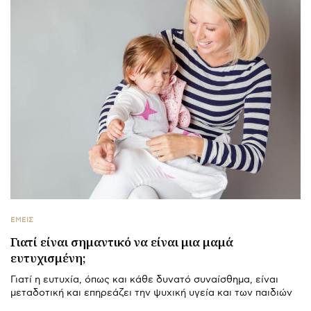
ΕΜΕΙΣ
Γιατί είναι σημαντικό να είναι μια μαμά
ευτυχισμένη;
Γιατί η ευτυχία, όπως και κάθε δυνατό συναίσθημα, είναι
μεταδοτική και επηρεάζει την ψυχική υγεία και των παιδιών