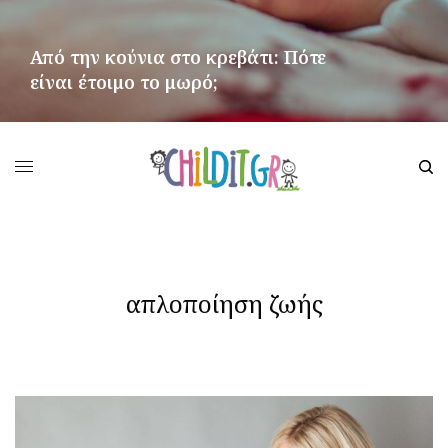
Από την κούνια στο κρεβάτι: Πότε
είναι έτοιμο το μωρό;
ΠΕΡΙΣΣΌΤΕΡΑ
απλοποίηση ζωής