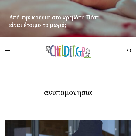
Από την κούνια στο κρεβάτι: Πότε
είναι έτοιμο το μωρό;
ΠΕΡΙΣΣΌΤΕΡΑ
ανυπομονησία