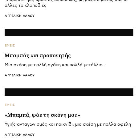
άλλες τρικλοποδιές
ΑΓΓΕΛΙΚΉ ΛΆΛΟΥ
ΕΜΕΙΣ
Μπαμπάς και προπονητής
Μια σχέση με πολλή αγάπη και πολλά μετάλλια…
ΑΓΓΕΛΙΚΉ ΛΆΛΟΥ
ΕΜΕΙΣ
«Μπαμπά, φάε τη σκόνη μου»
Υγιής ανταγωνισμός και παιχνίδι, μια σχέση με πολλά οφέλη
ΑΓΓΕΛΙΚΉ ΛΆΛΟΥ