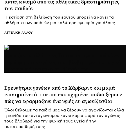
ανταγωνισμό από τις αθλητικές δραστηριότητες
των παιδιών
Η εστίαση στη βελτίωση του εαυτού μπορεί να κάνει τα
αθλήματα των παιδιών μια καλύτερη εμπειρία για όλους
ΑΓΓΕΛΙΚΉ ΛΆΛΟΥ
Ερευνήτρια γονέων από το Χάρβαρντ και μαμά
επισημαίνει ότι τα πιο επιτυχημένα παιδιά ξέρουν
πώς να εφαρμόζουν ένα υγιές ευ αγωνίζεσθαι
Όλοι θέλουμε τα παιδιά μας να ξέρουν να αγωνίζονται αλλά
η παγίδα του ανταγωνισμού κάνει καμιά φορά τον αγώνας
τους βλαβερό για την ψυχική τους υγεία ή την
αυτοπεποίθησή τους