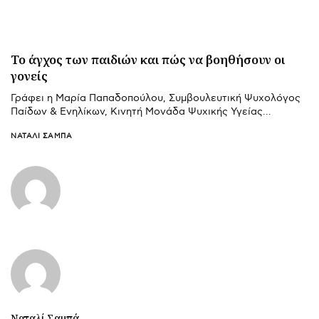
Το άγχος των παιδιών και πώς να βοηθήσουν οι
γονείς
Γράφει η Μαρία Παπαδοπούλου, Συμβουλευτική Ψυχολόγος
Παίδων & Ενηλίκων, Κινητή Μονάδα Ψυχικής Υγείας…
ΝΑΤΑΛΊ ΣΑΜΠΆ
Ναταλί Σαμπά