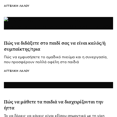
ΑΓΓΕΛΙΚΉ ΛΆΛΟΥ
Πώς να διδάξετε στο παιδί σας να είναι καλός/ή
συμπαίκτης/τρια
Πώς να εμφυσήσετε το ομαδικό πνεύμα και η συνεργασία,
που προσφέρουν πολλά οφέλη στα παιδιά
ΑΓΓΕΛΙΚΉ ΛΆΛΟΥ
Πώς να μάθετε τα παιδιά να διαχειρίζονται την
ήττα
Το να ξέρεις να χάνεις είναι εξίσου σημαντικό με τη νίκη