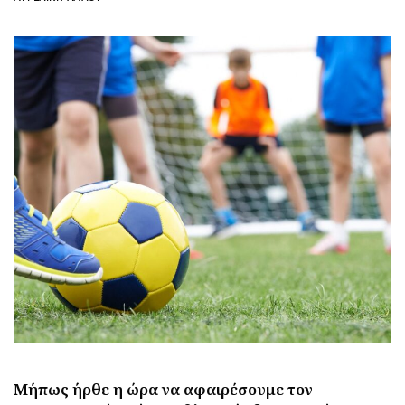
Μήπως ήρθε η ώρα να αφαιρέσουμε τον