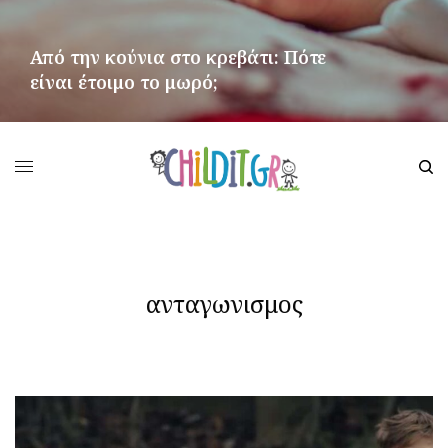
Από την κούνια στο κρεβάτι: Πότε
είναι έτοιμο το μωρό;
ΠΕΡΙΣΣΌΤΕΡΑ
ανταγωνισμος