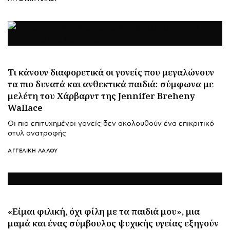
Τι κάνουν διαφορετικά οι γονείς που μεγαλώνουν
τα πιο δυνατά και ανθεκτικά παιδιά: σύμφωνα με
μελέτη του Χάρβαρντ της Jennifer Breheny
Wallace
Οι πιο επιτυχημένοι γονείς δεν ακολουθούν ένα επικριτικό
στυλ ανατροφής
ΑΓΓΕΛΙΚΉ ΛΆΛΟΥ
«Είμαι φιλική, όχι φίλη με τα παιδιά μου», μια
μαμά και ένας σύμβουλος ψυχικής υγείας εξηγούν