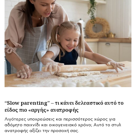
“Slow parenting” – τι κάνει δελεαστικό αυτό το
είδος πιο «αργής» ανατροφής
Λιγότερες υποχρεώσεις και περισσότερος χώρος για
αδόμητο παιχνίδι και οικογενειακό χρόνο; Αυτό το στυλ
ανατροφής αξίζει την προσοχή σας.