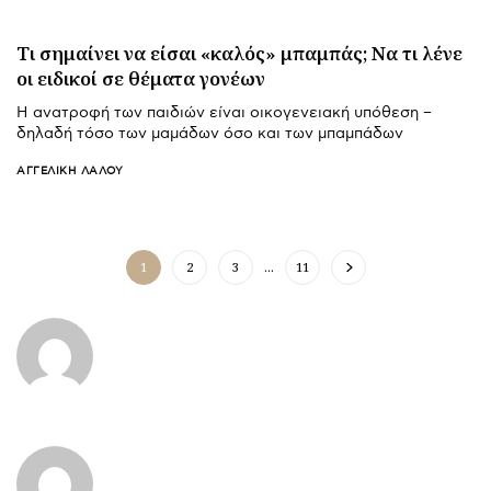
Τι σημαίνει να είσαι «καλός» μπαμπάς; Να τι λένε
οι ειδικοί σε θέματα γονέων
Η ανατροφή των παιδιών είναι οικογενειακή υπόθεση –
δηλαδή τόσο των μαμάδων όσο και των μπαμπάδων
ΑΓΓΕΛΙΚΉ ΛΆΛΟΥ
1
2
3
…
11