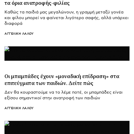
τα όρια ανατροφής-φιλίας
Καθώς τα παιδιά μας μεγαλώνουν, η γραμμή μεταξύ γονέα
και φίλου μπορεί να φαίνεται λιγότερο σαφής, αλλά υπάρχει
διαφορά
ΑΓΓΕΛΙΚΉ ΛΆΛΟΥ
Οι μπαμπάδες έχουν «μοναδική επίδραση» στα
επιτεύγματα των παιδιών. Δείτε πώς
Δεν θα κουραστούμε να το λέμε ποτέ, οι μπαμπάδες είναι
εξίσου σημαντικοί στην ανατροφή των παιδιών
ΑΓΓΕΛΙΚΉ ΛΆΛΟΥ