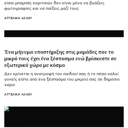
είσαι μπαμπάς κοριτσιών δεν είναι μόνο να βγάζεις
φωτογραφίες και να παίζεις μαζί τους
ΑΓΓΕΛΙΚΉ ΛΆΛΟΥ
Ένα μήνυμα υποστήριξης στις μαμάδες που το
μικρό τους έχει ένα ξέσπασμα ενώ βρίσκεστε σε
εξωτερικό χώρο με κόσμο
Δεν κρίνεται η ανατροφή του παιδιού σας ή το πόσο καλοί
γονείς είστε από ένα ξέσπασμα του μικρού σας σε δημόσιο
χώρο
ΑΓΓΕΛΙΚΉ ΛΆΛΟΥ