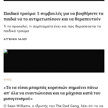
Παιδικό τραύμα: 5 συμβουλές για να βοηθήσετε τα
παιδιά να το αντιμετωπίσουν και να θεραπευτούν
Τι το προκαλεί, τι συμπτώματα έχει και πώς θεραπεύεται το
παιδικό τραύμα
ΑΓΓΕΛΙΚΉ ΛΆΛΟΥ
ΕΜΕΙΣ
«Το να είσαι μπαμπάς κοριτσιών σημαίνει πάνω
απ’ όλα να εναντιώνεσαι και να μάχεσαι κατά του
μισογυνισμού»
Ο Sean Williams, ο ιδρυτής του The Dad Gang, λέει ότι το να