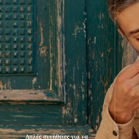
Απλές συνήθειες για να