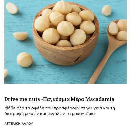
Drive me nuts -Παγκόσμια Μέρα Macadamia
Μάθε όλα τα οφέλη που προσφέρουν στην υγεία και τη
διατροφή μικρών και μεγάλων τα μακαντέμια
ΑΓΓΕΛΙΚΉ ΛΆΛΟΥ