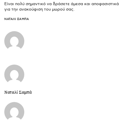
Είναι πολύ σημαντικό να δράσετε άμεσα και αποφασιστικά
για την ανακούφιση του μωρού σας.
ΝΑΤΑΛΊ ΣΑΜΠΆ
Ναταλί Σαμπά