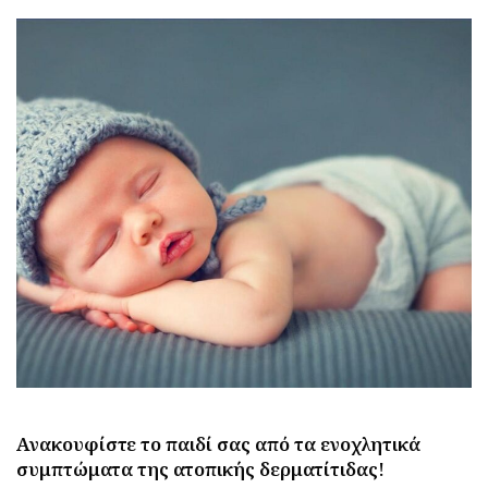
Ανακουφίστε το παιδί σας από τα ενοχλητικά
συμπτώματα της ατοπικής δερματίτιδας!