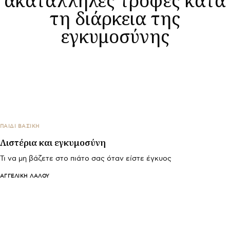
τη διάρκεια της
εγκυμοσύνης
ΠΑΙΔΙ ΒΑΣΙΚΉ
Λιστέρια και εγκυμοσύνη
Τι να μη βάζετε στο πιάτο σας όταν είστε έγκυος
ΑΓΓΕΛΙΚΉ ΛΆΛΟΥ