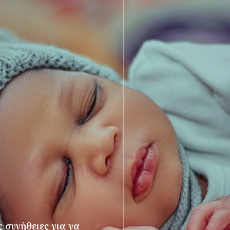
 συνήθειες για να