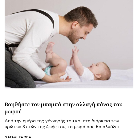
Βοηθήστε τον μπαμπά στην αλλαγή πάνας του
μωρού
Από την ημέρα της γέννησής του και στη διάρκεια των
πρώτων 3 ετών της ζωής του, το μωρό σας θα αλλάξει…
ΝΑΤΑΛΊ ΣΑΜΠΆ