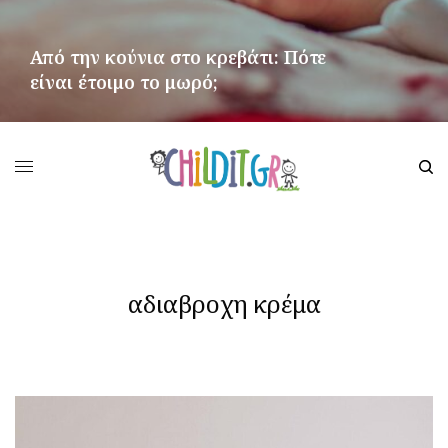
Από την κούνια στο κρεβάτι: Πότε
είναι έτοιμο το μωρό;
ΠΕΡΙΣΣΌΤΕΡΑ
αδιαβροχη κρέμα