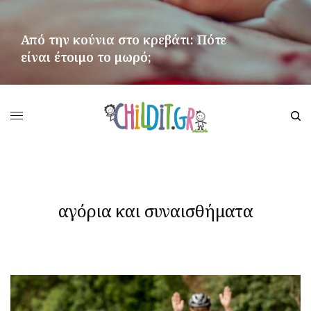
Από την κούνια στο κρεβάτι: Πότε
είναι έτοιμο το μωρό;
ΠΕΡΙΣΣΌΤΕΡΑ
αγόρια και συναισθήματα