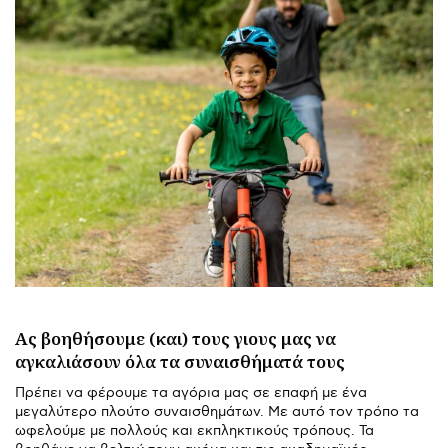
Ας βοηθήσουμε (και) τους γιους μας να
αγκαλιάσουν όλα τα συναισθήματά τους
Πρέπει να φέρουμε τα αγόρια μας σε επαφή με ένα
μεγαλύτερο πλούτο συναισθημάτων. Με αυτό τον τρόπο τα
ωφελούμε με πολλούς και εκπληκτικούς τρόπους. Τα