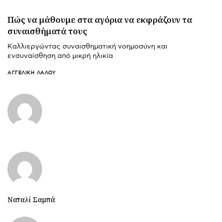
Πώς να μάθουμε στα αγόρια να εκφράζουν τα
συναισθήματά τους
Καλλιεργώντας συναισθηματική νοημοσύνη και
ενσυναίσθηση από μικρή ηλικία
ΑΓΓΕΛΙΚΉ ΛΆΛΟΥ
Ναταλί Σαμπά