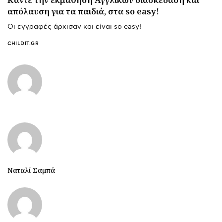
απόλαυση για τα παιδιά, στα so easy!
Οι εγγραφές άρχισαν και είναι so easy!
CHILDIT.GR
Ναταλί Σαμπά