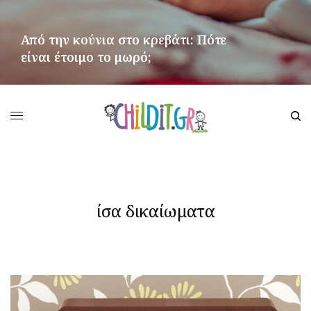
Από την κούνια στο κρεβάτι: Πότε
είναι έτοιμο το μωρό;
ΠΕΡΙΣΣΌΤΕΡΑ
ίσα δικαίωματα