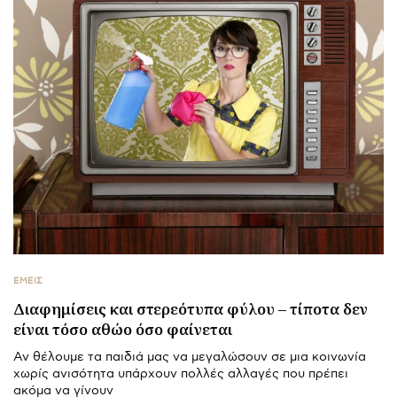
ΕΜΕΙΣ
Διαφημίσεις και στερεότυπα φύλου – τίποτα δεν
είναι τόσο αθώο όσο φαίνεται
Αν θέλουμε τα παιδιά μας να μεγαλώσουν σε μια κοινωνία
χωρίς ανισότητα υπάρχουν πολλές αλλαγές που πρέπει
ακόμα να γίνουν