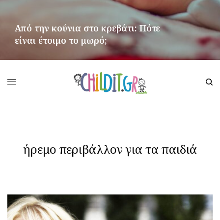
Από την κούνια στο κρεβάτι: Πότε
είναι έτοιμο το μωρό;
ΠΕΡΙΣΣΌΤΕΡΑ
ήρεμο περιβάλλον για τα παιδιά