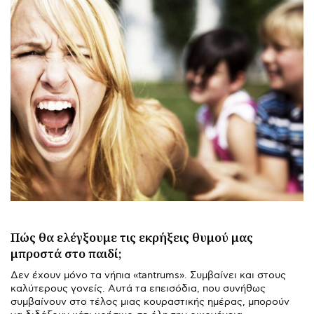
Πώς θα ελέγξουμε τις εκρήξεις θυμού μας
μπροστά στο παιδί;
Δεν έχουν μόνο τα νήπια «tantrums». Συμβαίνει και στους
καλύτερους γονείς. Αυτά τα επεισόδια, που συνήθως
συμβαίνουν στο τέλος μιας κουραστικής ημέρας, μπορούν