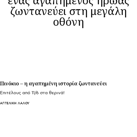
ζωντανεύει στη μεγάλη
οθόνη
Πινόκιο – η αγαπημένη ιστορία ζωντανεύει
Επιτέλους από 11/6 στα θερινά!
ΑΓΓΕΛΙΚΉ ΛΆΛΟΥ