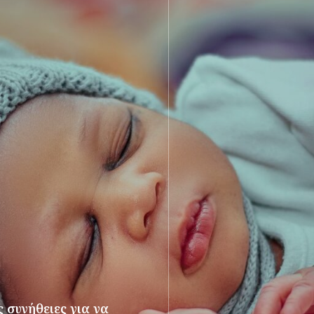
 συνήθειες για να